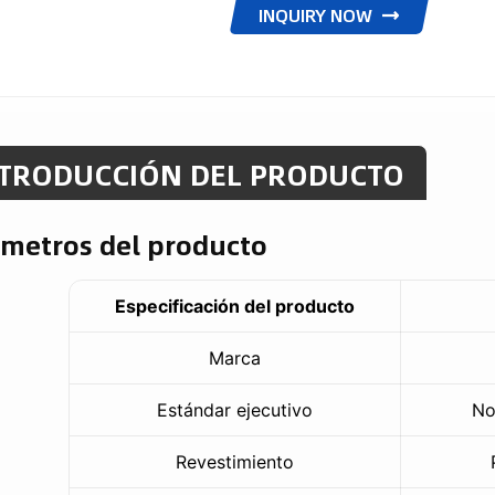
INQUIRY NOW
TRODUCCIÓN DEL PRODUCTO
metros del producto
Especificación del producto
Marca
Estándar ejecutivo
No
Revestimiento