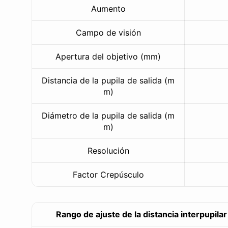
Aumento
Campo de visión
Apertura del objetivo (mm)
Distancia de la pupila de salida (m
m)
Diámetro de la pupila de salida (m
m)
Resolución
Factor Crepúsculo
Rango de ajuste de la distancia interpupilar