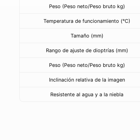
Peso (Peso neto/Peso bruto kg)
Temperatura de funcionamiento (°C)
Tamaño (mm)
Rango de ajuste de dioptrías (mm)
Peso (Peso neto/Peso bruto kg)
Inclinación relativa de la imagen
Resistente al agua y a la niebla