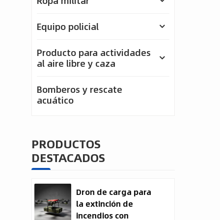
Ropa militar
Equipo policial
Producto para actividades
al aire libre y caza
Bomberos y rescate
acuático
PRODUCTOS
DESTACADOS
Dron de carga para
la extinción de
incendios con