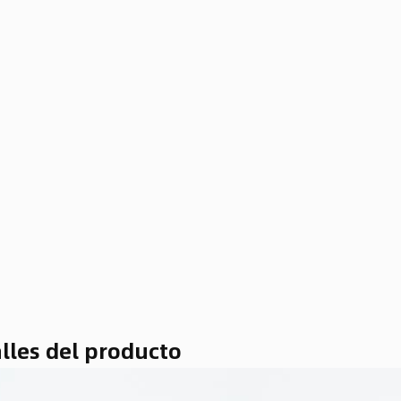
lles del producto