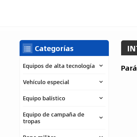
IN
Categorías
Equipos de alta tecnología
Pará
Vehículo especial
Equipo balístico
Equipo de campaña de
tropas