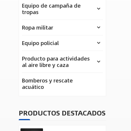
Equipo de campaña de
tropas
Ropa militar
Equipo policial
Producto para actividades
al aire libre y caza
Bomberos y rescate
acuático
PRODUCTOS DESTACADOS