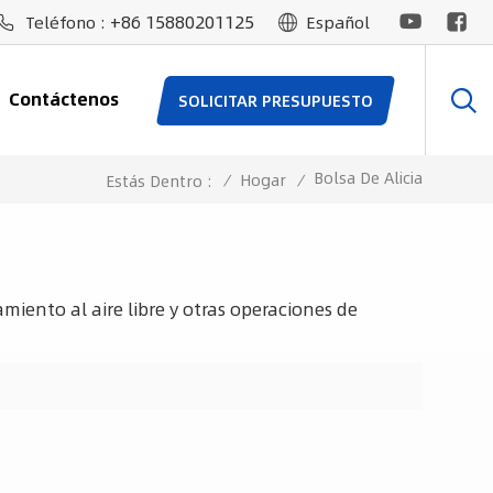
+86 15880201125
Teléfono :
Español
Contáctenos
SOLICITAR PRESUPUESTO
Bolsa De Alicia
/
Hogar
/
Estás Dentro :
miento al aire libre y otras operaciones de