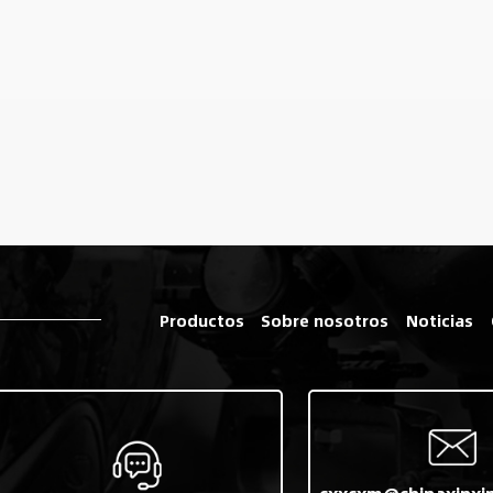
Productos
Sobre nosotros
Noticias