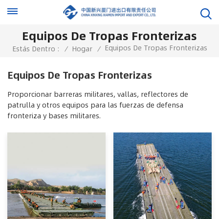
Equipos De Tropas Fronterizas
Equipos De Tropas Fronterizas
Estás Dentro :
/
Hogar
/
Equipos De Tropas Fronterizas
Proporcionar barreras militares, vallas, reflectores de
patrulla y otros equipos para las fuerzas de defensa
fronteriza y bases militares.