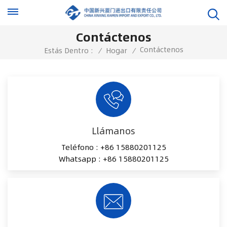
Contáctenos
Contáctenos
Estás Dentro :
/
Hogar
/
Llámanos
Teléfono :
+86 15880201125
Whatsapp :
+86 15880201125