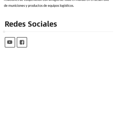
de municiones y productos de equipos logísticos.
Redes Sociales