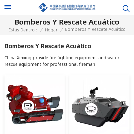
Bomberos Y Rescate Acuático
Bomberos Y Rescate Acuático
Estás Dentro :
/
Hogar
/
Bomberos Y Rescate Acuático
China Xinxing provide fire fighting equipment and water
rescue equipment for professtional fireman