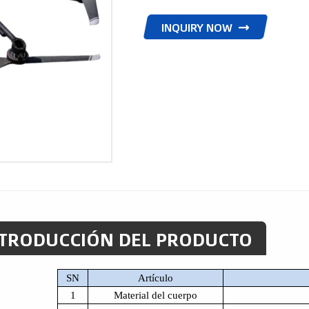
INQUIRY NOW
TRODUCCIÓN DEL PRODUCTO
SN
Artículo
1
Material del cuerpo