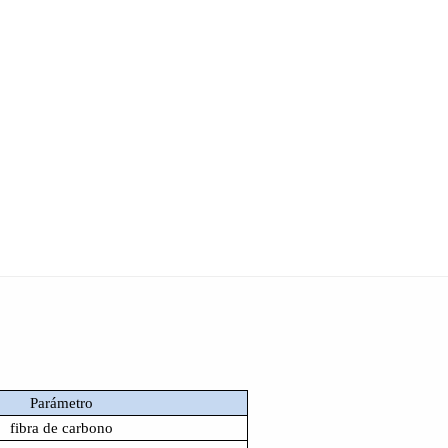
Parámetro
fibra de carbono