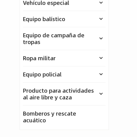
Vehículo especial
Equipo balístico
Equipo de campaña de
tropas
Ropa militar
Equipo policial
Producto para actividades
al aire libre y caza
Bomberos y rescate
acuático