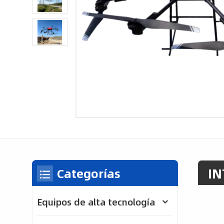
IN
Categorías
Equipos de alta tecnología