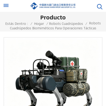
Producto
Robots
Estás Dentro :
/
Hogar
/
Robots Cuadrúpedos
/
Cuadrúpedos Biomiméticos Para Operaciones Tácticas