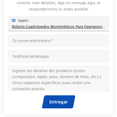
conocer más detalles, deje un mensaje aquí, le
responderemos lo antes posible.
Sujeto :
Robots Cuadrúpedos Biomiméticos Para Operaciones Tácticas
Entregar