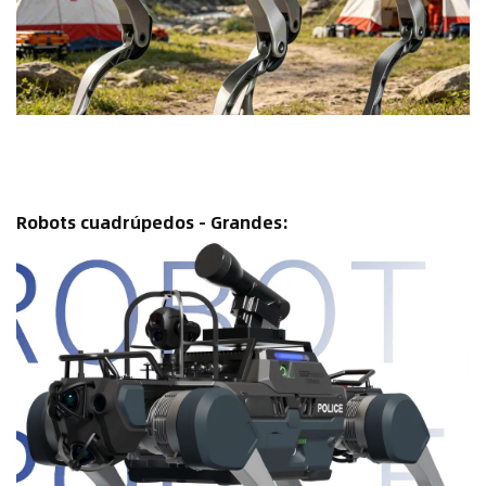
Robots cuadrúpedos - Grandes: