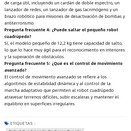
de carga útil, incluyendo un cardán de doble espectro, un
lanzador de redes, un lanzador de gas lacrimógeno y un
brazo robótico para misiones de desactivación de bombas y
antiterrorismo.
Pregunta frecuente 4: ¿Puede saltar el pequeño robot
cuadrúpedo?
Sí, el modelo pequeño de 12,2 kg tiene capacidad de salto,
lo que lo hace muy ágil para el reconocimiento en interiores
y la superación de obstáculos.
Pregunta frecuente 5: ¿Qué es el control de movimiento
avanzado?
El control de movimiento avanzado se refiere a los
algoritmos de estabilidad dinámica y al control de la
marcha adaptativo que permiten al robot cuadrúpedo
atravesar terrenos difíciles, subir escaleras y mantener el
equilibrio en superficies irregulares.
ETIQUETAS :