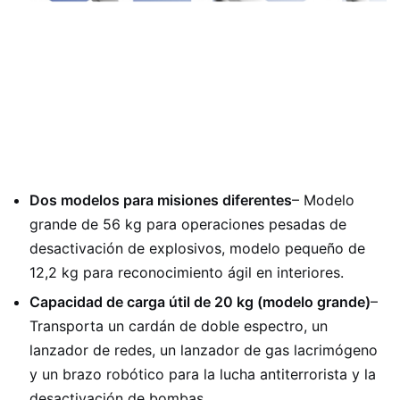
Dos modelos para misiones diferentes
– Modelo
grande de 56 kg para operaciones pesadas de
desactivación de explosivos, modelo pequeño de
12,2 kg para reconocimiento ágil en interiores.
Capacidad de carga útil de 20 kg (modelo grande)
–
Transporta un cardán de doble espectro, un
lanzador de redes, un lanzador de gas lacrimógeno
y un brazo robótico para la lucha antiterrorista y la
desactivación de bombas.