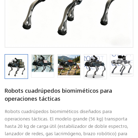
Robots cuadrúpedos biomiméticos para
operaciones tácticas
Robots cuadrúpedos biomiméticos diseñados para
operaciones tácticas. El modelo grande (56 kg) transporta
hasta 20 kg de carga útil (estabilizador de doble espectro,
lanzador de redes, gas lacrimógeno, brazo robótico) para