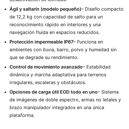
Ágil y saltarín (modelo pequeño)
– Diseño compacto
de 12,2 kg con capacidad de salto para un
reconocimiento rápido en interiores y una
navegación fluida en espacios reducidos.
Protección impermeable IP67
– Funciona en
ambientes con lluvia, barro, polvo y humedad sin
que se degrade su rendimiento.
Control de movimiento avanzado
– Estabilidad
dinámica y marcha adaptativa para terrenos
irregulares, escaleras y obstáculos.
Opciones de carga útil EOD todo en uno
– Sistema
de imágenes de doble espectro, armas no letales y
brazo manipulador integrados en una única
plataforma.