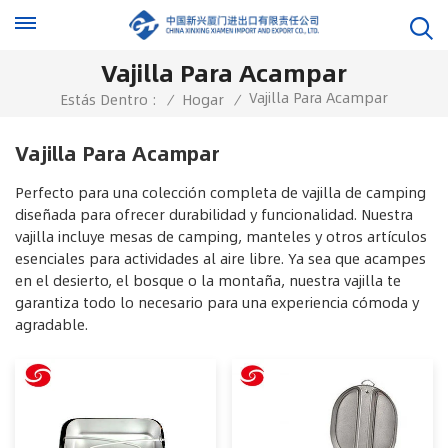
Vajilla Para Acampar
Vajilla Para Acampar
Estás Dentro :
/
Hogar
/
Vajilla Para Acampar
Perfecto para una colección completa de vajilla de camping
diseñada para ofrecer durabilidad y funcionalidad. Nuestra
vajilla incluye mesas de camping, manteles y otros artículos
esenciales para actividades al aire libre. Ya sea que acampes
en el desierto, el bosque o la montaña, nuestra vajilla te
garantiza todo lo necesario para una experiencia cómoda y
agradable.