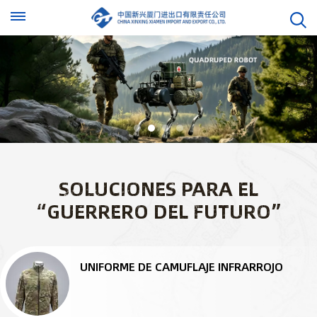
SOLUCIONES PARA EL
“GUERRERO DEL FUTURO”
UNIFORME DE CAMUFLAJE INFRARROJO