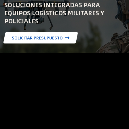
SOLUCIONES INTEGRADAS PARA
EQUIPOS LOGÍSTICOS MILITARES Y
POLICIALES
SOLICITAR PRESUPUESTO