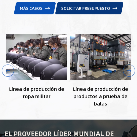
MÁS CASOS
SOLICITAR PRESUPUESTO
Línea de producción de
Línea de producción de
ropa militar
productos a prueba de
balas
EL PROVEEDOR LÍDER MUNDIAL DE