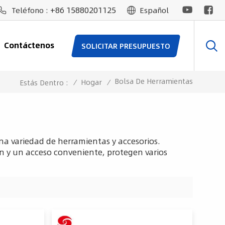
+86 15880201125
Teléfono :
Español
Contáctenos
SOLICITAR PRESUPUESTO
Bolsa De Herramientas
/
Hogar
/
Estás Dentro :
na variedad de herramientas y accesorios.
n y un acceso conveniente, protegen varios