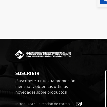
V
SUSCRIBIR
¡Suscríbete a nuestra promoción
mensual y obtén las últimas
novedades sobre productos!