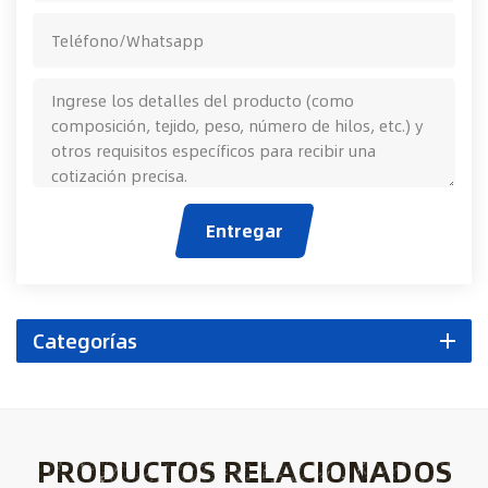
Entregar
Categorías
PRODUCTOS RELACIONADOS