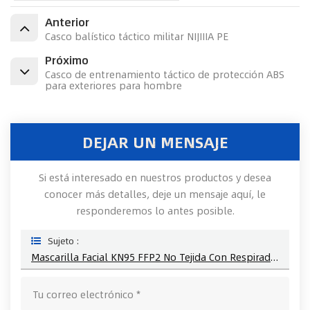
Anterior
Casco balístico táctico militar NIJIIIA PE
Próximo
Casco de entrenamiento táctico de protección ABS
para exteriores para hombre
DEJAR UN MENSAJE
Si está interesado en nuestros productos y desea
conocer más detalles, deje un mensaje aquí, le
responderemos lo antes posible.
Sujeto :
Mascarilla Facial KN95 FFP2 No Tejida Con Respirador De Soplado Fundido