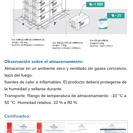
Observación sobre el almacenamiento:
Almacenar en un ambiente seco y ventilado sin gases corrosivos,
lejos del fuego.
fuentes de calor e inflamables. El producto deberá protegerse de
la humedad y sellarse durante
Transporte. Rango de temperatura de almacenamiento: -10 °C a
50 °C. Humedad relativa: 10 % a 80 %.
Certificados: