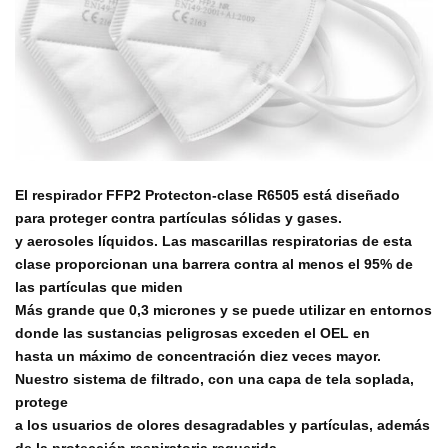
El respirador FFP2 Protecton-clase R6505 está diseñado
para proteger contra partículas sólidas y gases.
y aerosoles líquidos. Las mascarillas respiratorias de esta
clase proporcionan una barrera contra al menos el 95% de
las partículas que miden
Más grande que 0,3 micrones y se puede utilizar en entornos
donde las sustancias peligrosas exceden el OEL en
hasta un máximo de concentración diez veces mayor.
Nuestro sistema de filtrado, con una capa de tela soplada,
protege
a los usuarios de olores desagradables y partículas, además
de la protección respiratoria requerida.