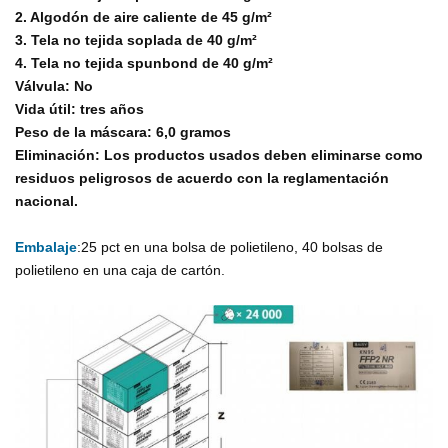
2. Algodón de aire caliente de 45 g/m²
3. Tela no tejida soplada de 40 g/m²
4. Tela no tejida spunbond de 40 g/m²
Válvula: No
Vida útil: tres años
Peso de la máscara: 6,0 gramos
Eliminación: Los productos usados ​​deben eliminarse como
residuos peligrosos de acuerdo con la reglamentación
nacional.
Embalaje
:25 pct en una bolsa de polietileno, 40 bolsas de
polietileno en una caja de cartón.