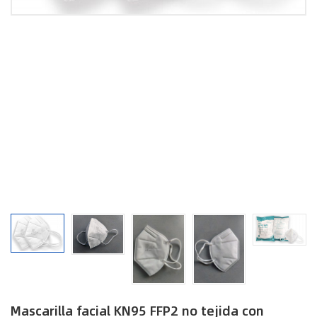
Mascarilla facial KN95 FFP2 no tejida con