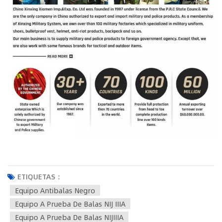
ETIQUETAS :
Equipo Antibalas Negro
Equipo A Prueba De Balas NIJ IIIA
Equipo A Prueba De Balas NIJIIIA