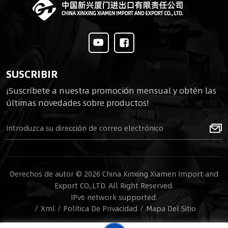
SUSCRIBIR
¡Suscríbete a nuestra promoción mensual y obtén las
últimas novedades sobre productos!
Derechos de autor © 2026 China Xinxing Xiamen Import and
Export CO.,LTD. All Right Reserved.
IPv6 network supported.
/
Xml
/
Política De Privacidad
/
Mapa Del Sitio