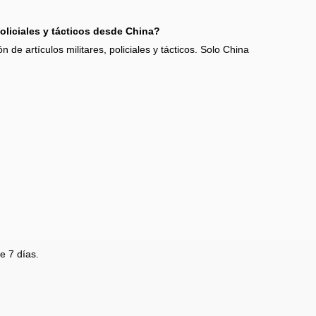
policiales y tácticos desde China?
n de artículos militares, policiales y tácticos. Solo China
e 7 días.