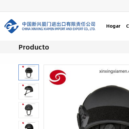
Hogar
C
Producto