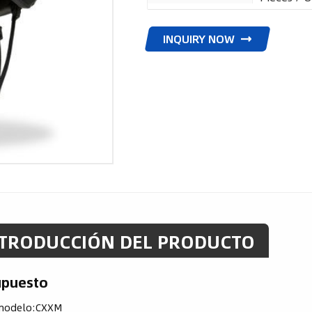
INQUIRY NOW
TRODUCCIÓN DEL PRODUCTO
upuesto
modelo:
CXXM