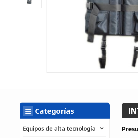
IN
Categorías
Pres
Equipos de alta tecnología