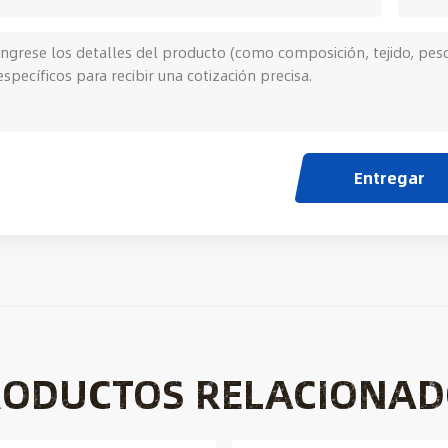
Entregar
RODUCTOS RELACIONAD