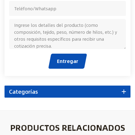
Entregar
Categorías
PRODUCTOS RELACIONADOS