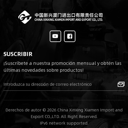
SUSCRIBIR
¡Suscríbete a nuestra promoción mensual y obtén las
últimas novedades sobre productos!
Derechos de autor © 2026 China Xinxing Xiamen Import and
Export CO.,LTD. All Right Reserved.
IPv6 network supported.