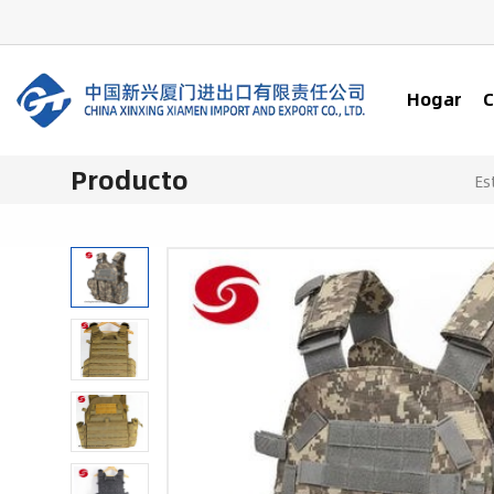
Hogar
C
Producto
Es