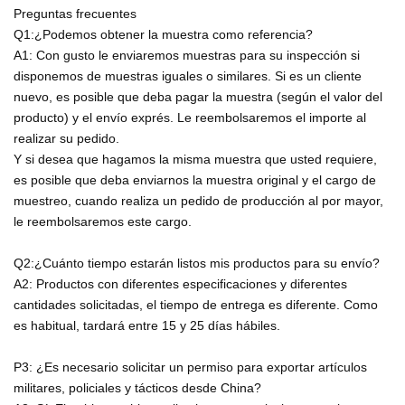
Preguntas frecuentes
Q1:¿Podemos obtener la muestra como referencia?
A1: Con gusto le enviaremos muestras para su inspección si
disponemos de muestras iguales o similares. Si es un cliente
nuevo, es posible que deba pagar la muestra (según el valor del
producto) y el envío exprés. Le reembolsaremos el importe al
realizar su pedido.
Y si desea que hagamos la misma muestra que usted requiere,
es posible que deba enviarnos la muestra original y el cargo de
muestreo, cuando realiza un pedido de producción al por mayor,
le reembolsaremos este cargo.
Q2:¿Cuánto tiempo estarán listos mis productos para su envío?
A2: Productos con diferentes especificaciones y diferentes
cantidades solicitadas, el tiempo de entrega es diferente. Como
es habitual, tardará entre 15 y 25 días hábiles.
P3: ¿Es necesario solicitar un permiso para exportar artículos
militares, policiales y tácticos desde China?