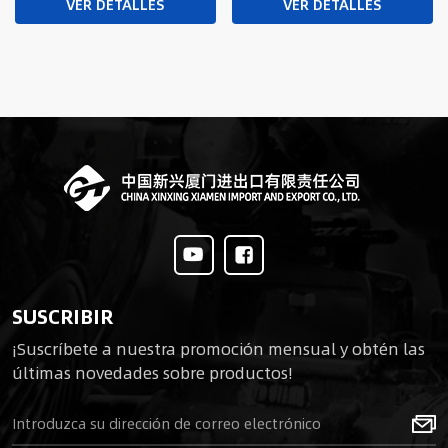
militar de la policía
policial militar
VER DETALLES
VER DETALLES
SUSCRIBIR
¡Suscríbete a nuestra promoción mensual y obtén las
últimas novedades sobre productos!