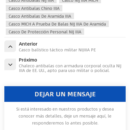
Casco Antibalas Chino IIIA
Casco Antibalas De Aramida IIIA
Casco MICH A Prueba De Balas NIJ IIIA De Aramida
Casco De Protección Personal NIJ IIIA
Anterior
Casco balístico táctico militar NIJIIIA PE
Próximo
Chaleco antibalas con armadura corporal oculta NIJ
IIIA de EE. UU., apto para uso militar o policial.
DEJAR UN MENSAJE
Si está interesado en nuestros productos y desea
conocer más detalles, deje un mensaje aquí, le
responderemos lo antes posible.