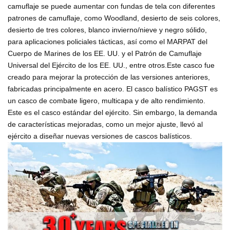
camuflaje se puede aumentar con fundas de tela con diferentes
patrones de camuflaje, como Woodland, desierto de seis colores,
desierto de tres colores, blanco invierno/nieve y negro sólido,
para aplicaciones policiales tácticas, así como el MARPAT del
Cuerpo de Marines de los EE. UU. y el Patrón de Camuflaje
Universal del Ejército de los EE. UU., entre otros.
Este casco fue
creado para mejorar la protección de las versiones anteriores,
fabricadas principalmente en acero. El casco balístico PAGST es
un casco de combate ligero, multicapa y de alto rendimiento.
Este es el casco estándar del ejército. Sin embargo, la demanda
de características mejoradas, como un mejor ajuste, llevó al
ejército a diseñar nuevas versiones de cascos balísticos.