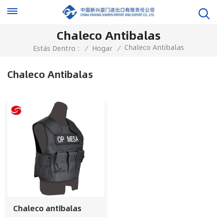
Chaleco Antibalas
Chaleco Antibalas
Estás Dentro :
/
Hogar
/
Chaleco Antibalas
Chaleco antibalas