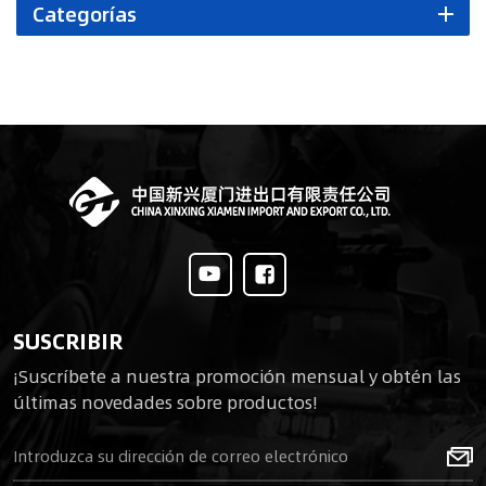
Categorías
SUSCRIBIR
¡Suscríbete a nuestra promoción mensual y obtén las
últimas novedades sobre productos!