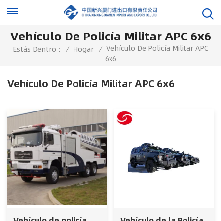
Vehículo De Policía Militar APC 6x6
Vehículo De Policía Militar APC
Estás Dentro :
/
Hogar
/
6x6
Vehículo De Policía Militar APC 6x6
Vehículo de policía
Vehículo de la Policía