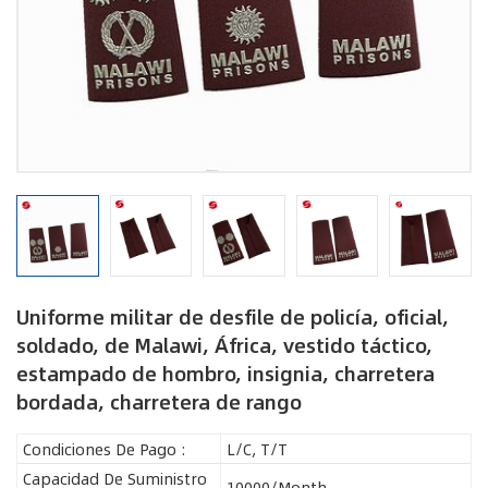
Uniforme militar de desfile de policía, oficial,
soldado, de Malawi, África, vestido táctico,
estampado de hombro, insignia, charretera
bordada, charretera de rango
Condiciones De Pago :
L/C, T/T
Capacidad De Suministro
10000/Month