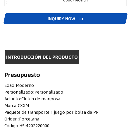
:
INQUIRY NOW
INTRODUCCIÓN DEL PRODUCTO
Presupuesto
Edad:
Moderno
Personalizado:
Personalizado
Adjunto:
Clutch de mariposa
Marca:
CXXM
Paquete de transporte:
1 juego por bolsa de PP
Origen:
Porcelana
Código HS:
4202220000