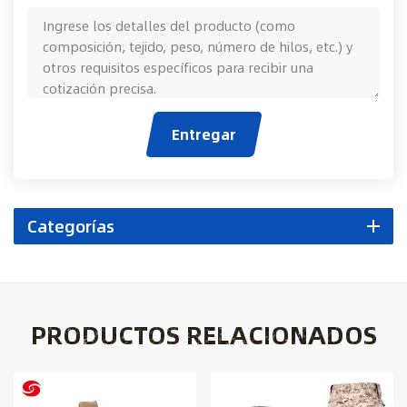
Entregar
Categorías
PRODUCTOS RELACIONADOS