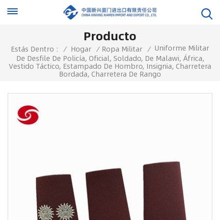
Producto
Uniforme Militar
Estás Dentro :
/
Hogar
/
Ropa Militar
/
De Desfile De Policía, Oficial, Soldado, De Malawi, África,
Vestido Táctico, Estampado De Hombro, Insignia, Charretera
Bordada, Charretera De Rango