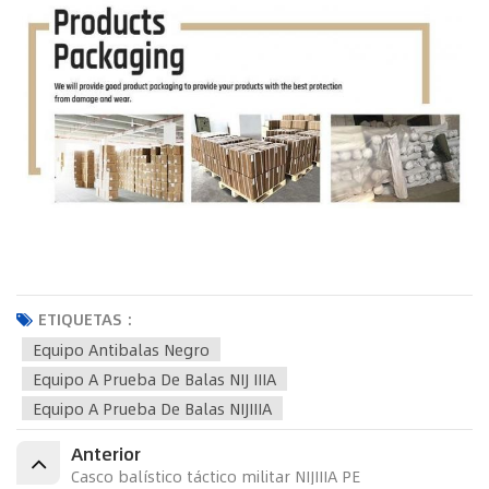
ETIQUETAS :
Equipo Antibalas Negro
Equipo A Prueba De Balas NIJ IIIA
Equipo A Prueba De Balas NIJIIIA
Anterior
Casco balístico táctico militar NIJIIIA PE