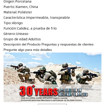
Origen:
Porcelana
Puerto:
Xiamen, China
Material:
Poliéster
Característica:
Impermeable, transpirable
Tipo:
Abrigo
Función:
Calidez, a prueba de frío
Género:
Unisexo
Grupo de edad:
Adultos
Descripción del Producto
Preguntas y respuestas de clientes
Pregunte algo para más detalles