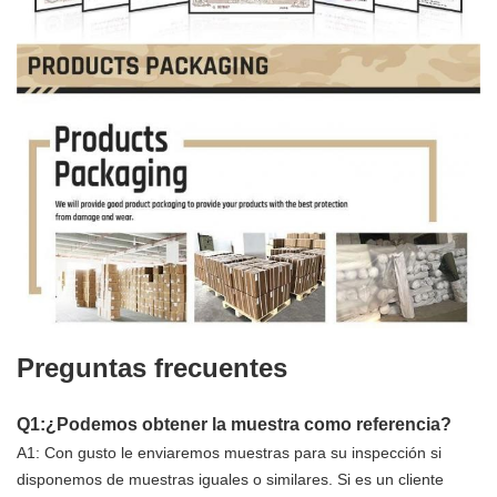
Preguntas frecuentes
Q1:¿Podemos obtener la muestra como referencia?
A1: Con gusto le enviaremos muestras para su inspección si
disponemos de muestras iguales o similares. Si es un cliente