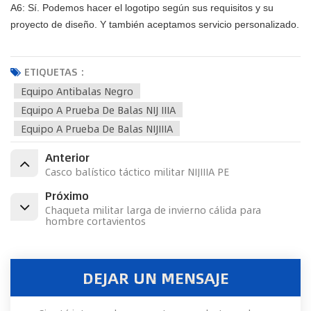
A6: Sí. Podemos hacer el logotipo según sus requisitos y su
proyecto de diseño. Y también aceptamos servicio personalizado.
ETIQUETAS :
Equipo Antibalas Negro
Equipo A Prueba De Balas NIJ IIIA
Equipo A Prueba De Balas NIJIIIA
Anterior
Casco balístico táctico militar NIJIIIA PE
Próximo
Chaqueta militar larga de invierno cálida para
hombre cortavientos
DEJAR UN MENSAJE