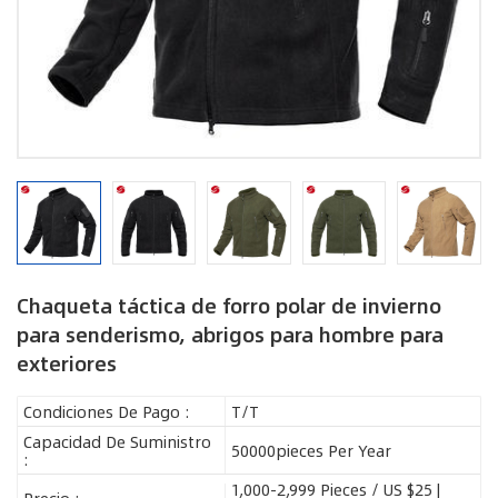
Chaqueta táctica de forro polar de invierno
para senderismo, abrigos para hombre para
exteriores
Condiciones De Pago :
T/T
Capacidad De Suministro
50000pieces Per Year
:
1,000-2,999 Pieces / US $25 |