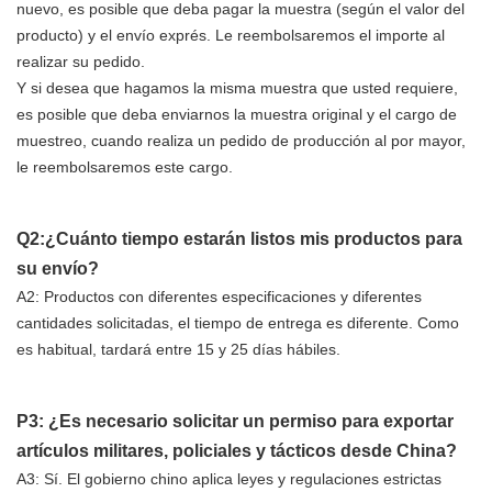
nuevo, es posible que deba pagar la muestra (según el valor del
producto) y el envío exprés. Le reembolsaremos el importe al
realizar su pedido.
Y si desea que hagamos la misma muestra que usted requiere,
es posible que deba enviarnos la muestra original y el cargo de
muestreo, cuando realiza un pedido de producción al por mayor,
le reembolsaremos este cargo.
Q2:¿Cuánto tiempo estarán listos mis productos para
su envío?
A2: Productos con diferentes especificaciones y diferentes
cantidades solicitadas, el tiempo de entrega es diferente. Como
es habitual, tardará entre 15 y 25 días hábiles.
P3: ¿Es necesario solicitar un permiso para exportar
artículos militares, policiales y tácticos desde China?
A3: Sí. El gobierno chino aplica leyes y regulaciones estrictas