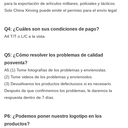
para la exportación de artículos militares, policiales y tácticos.
Solo China Xinxing puede emitir el permiso para el envío legal.
Q4: ¿Cuáles son sus condiciones de pago?
A4:T/T o L/C a la vista.
Q5: ¿Cómo resolver los problemas de calidad
posventa?
A5:(1) Tome fotografías de los problemas y envíenoslas.
(2) Tome videos de los problemas y envíenoslos.
(3) Devuélvanos los productos defectuosos si es necesario.
Después de que confirmemos los problemas, le daremos la
respuesta dentro de 7 días.
P6: ¿Podemos poner nuestro logotipo en los
productos?