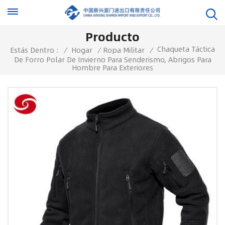
Producto
Chaqueta Táctica
Estás Dentro :
/
Hogar
/
Ropa Militar
/
De Forro Polar De Invierno Para Senderismo, Abrigos Para
Hombre Para Exteriores