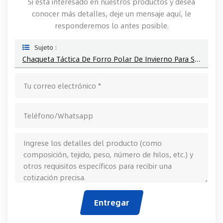
Si está interesado en nuestros productos y desea
conocer más detalles, deje un mensaje aquí, le
responderemos lo antes posible.
Sujeto :
Chaqueta Táctica De Forro Polar De Invierno Para Senderismo, Abrigos Para Hombre Para Exteriores
Entregar