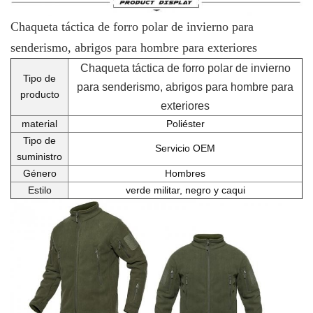
Chaqueta táctica de forro polar de invierno para
senderismo, abrigos para hombre para exteriores
Chaqueta táctica de forro polar de invierno
Tipo de
para senderismo, abrigos para hombre para
producto
exteriores
material
Poliéster
Tipo de
Servicio OEM
suministro
Género
Hombres
Estilo
verde militar, negro y caqui