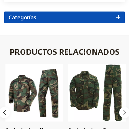
Categorías
PRODUCTOS RELACIONADOS