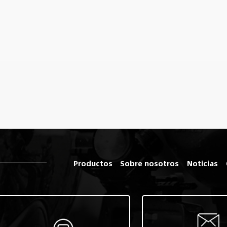
Productos
Sobre nosotros
Noticias