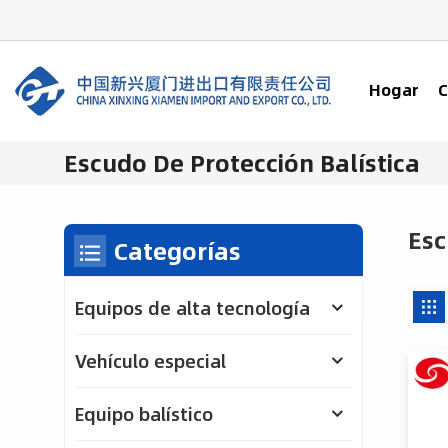
Hogar
C
Escudo De Protección Balística
Esc
Categorías
Equipos de alta tecnología
Vehículo especial
Equipo balístico