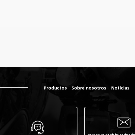
Productos
Sobre nosotros
Noticias