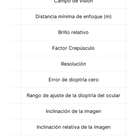
Campo de visión
Distancia mínima de enfoque (m)
Brillo relativo
Factor Crepúsculo
Resolución
Error de dioptría cero
Rango de ajuste de la dioptría del ocular
Inclinación de la imagen
Inclinación relativa de la imagen