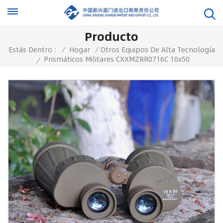
Producto
Estás Dentro :
/
Hogar
/
Otros Equipos De Alta Tecnología
Prismáticos Militares CXXMZRR0716C 10x50
/