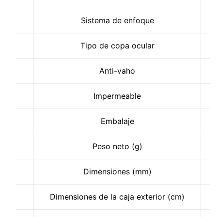
Sistema de enfoque
Tipo de copa ocular
Anti-vaho
Impermeable
Embalaje
Peso neto (g)
Dimensiones (mm)
Dimensiones de la caja exterior (cm)