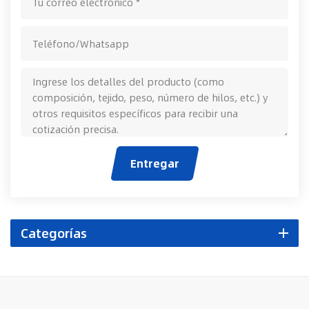
Entregar
Categorías