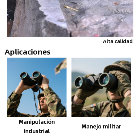
Alta calidad
Aplicaciones
Manipulación
Manejo militar
industrial