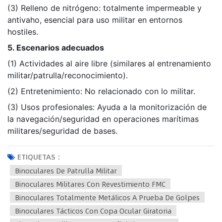
(3) Relleno de nitrógeno: totalmente impermeable y
antivaho, esencial para uso militar en entornos
hostiles.
5. Escenarios adecuados
(1) Actividades al aire libre (similares al entrenamiento
militar/patrulla/reconocimiento).
(2) Entretenimiento: No relacionado con lo militar.
(3) Usos profesionales: Ayuda a la monitorización de
la navegación/seguridad en operaciones marítimas
militares/seguridad de bases.
ETIQUETAS :
Binoculares De Patrulla Militar
Binoculares Militares Con Revestimiento FMC
Binoculares Totalmente Metálicos A Prueba De Golpes
Binoculares Tácticos Con Copa Ocular Giratoria