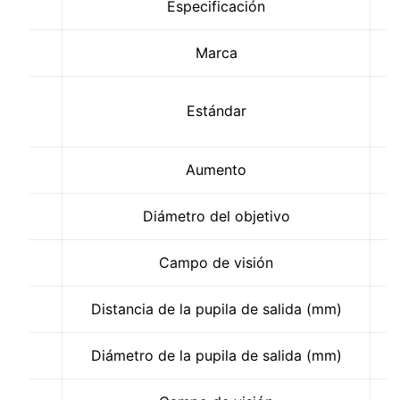
Especificación
Marca
Estándar
Aumento
Diámetro del objetivo
Campo de visión
Distancia de la pupila de salida (mm)
Diámetro de la pupila de salida (mm)