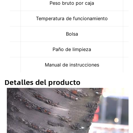
Peso bruto por caja
Temperatura de funcionamiento
Bolsa
Paño de limpieza
Manual de instrucciones
Detalles del producto