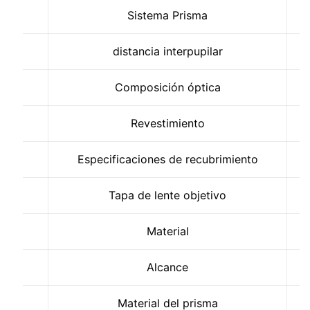
Sistema Prisma
distancia interpupilar
Composición óptica
Revestimiento
4
Especificaciones de recubrimiento
Tapa de lente objetivo
Material
Alcance
Material del prisma