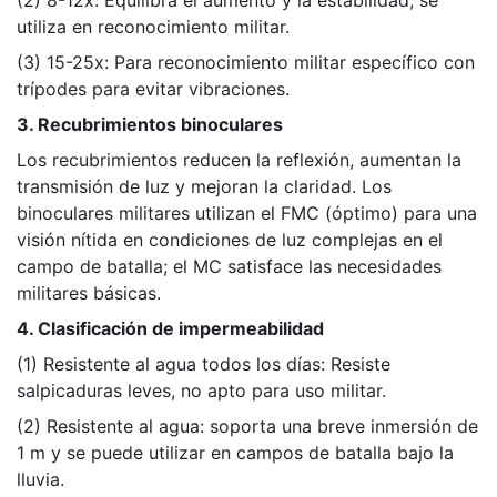
(2) 8-12x: Equilibra el aumento y la estabilidad, se
utiliza en reconocimiento militar.
(3) 15-25x: Para reconocimiento militar específico con
trípodes para evitar vibraciones.
3. Recubrimientos binoculares
Los recubrimientos reducen la reflexión, aumentan la
transmisión de luz y mejoran la claridad. Los
binoculares militares utilizan el FMC (óptimo) para una
visión nítida en condiciones de luz complejas en el
campo de batalla; el MC satisface las necesidades
militares básicas.
4. Clasificación de impermeabilidad
(1) Resistente al agua todos los días: Resiste
salpicaduras leves, no apto para uso militar.
(2) Resistente al agua: soporta una breve inmersión de
1 m y se puede utilizar en campos de batalla bajo la
lluvia.