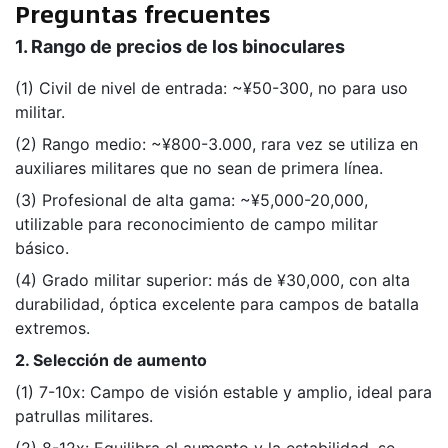
Preguntas frecuentes
1. Rango de precios de los binoculares
(1) Civil de nivel de entrada: ~¥50-300, no para uso
militar.
(2) Rango medio: ~¥800-3.000, rara vez se utiliza en
auxiliares militares que no sean de primera línea.
(3) Profesional de alta gama: ~¥5,000-20,000,
utilizable para reconocimiento de campo militar
básico.
(4) Grado militar superior: más de ¥30,000, con alta
durabilidad, óptica excelente para campos de batalla
extremos.
2. Selección de aumento
(1) 7-10x: Campo de visión estable y amplio, ideal para
patrullas militares.