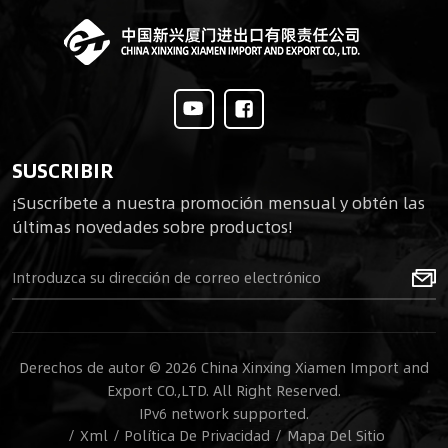
SUSCRIBIR
¡Suscríbete a nuestra promoción mensual y obtén las
últimas novedades sobre productos!
Derechos de autor © 2026 China Xinxing Xiamen Import and
Export CO.,LTD. All Right Reserved.
IPv6 network supported.
/
Xml
/
Política De Privacidad
/
Mapa Del Sitio