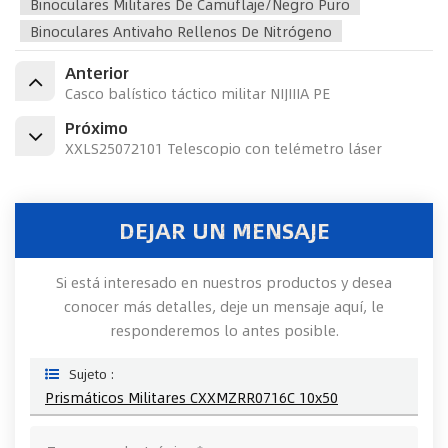
Binoculares Militares De Camuflaje/negro Puro
Binoculares Antivaho Rellenos De Nitrógeno
Anterior
Casco balístico táctico militar NIJIIIA PE
Próximo
XXLS25072101 Telescopio con telémetro láser
DEJAR UN MENSAJE
Si está interesado en nuestros productos y desea
conocer más detalles, deje un mensaje aquí, le
responderemos lo antes posible.
Sujeto :
Prismáticos Militares CXXMZRR0716C 10x50