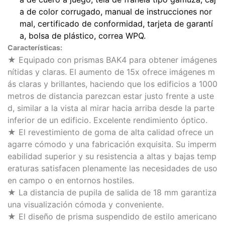
a de color corrugado, manual de instrucciones nor
mal, certificado de conformidad, tarjeta de garantí
a, bolsa de plástico, correa WPQ.
Características:
★ Equipado con prismas BAK4 para obtener imágenes
nítidas y claras. El aumento de 15x ofrece imágenes m
ás claras y brillantes, haciendo que los edificios a 1000
metros de distancia parezcan estar justo frente a uste
d, similar a la vista al mirar hacia arriba desde la parte
inferior de un edificio. Excelente rendimiento óptico.
★ El revestimiento de goma de alta calidad ofrece un
agarre cómodo y una fabricación exquisita. Su imperm
eabilidad superior y su resistencia a altas y bajas temp
eraturas satisfacen plenamente las necesidades de uso
en campo o en entornos hostiles.
★ La distancia de pupila de salida de 18 mm garantiza
una visualización cómoda y conveniente.
★ El diseño de prisma suspendido de estilo americano