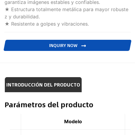
garantiza imágenes estables y confiables.
★ Estructura totalmente metálica para mayor robuste
z y durabilidad.
★ Resistente a golpes y vibraciones.
INQUIRY NOW
INTRODUCCIÓN DEL PRODUCTO
Parámetros del producto
Modelo