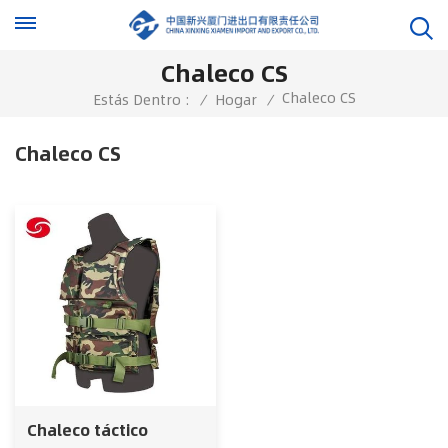
Chaleco CS
Chaleco CS
Estás Dentro :
/
Hogar
/
Chaleco CS
Chaleco táctico