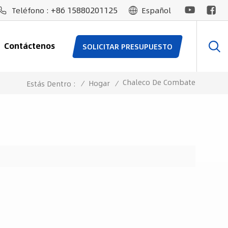
+86 15880201125
Teléfono :
Español
Contáctenos
SOLICITAR PRESUPUESTO
Chaleco De Combate
/
Hogar
/
Estás Dentro :