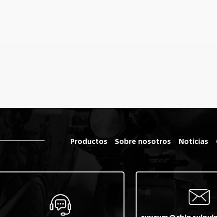
Productos
Sobre nosotros
Noticias