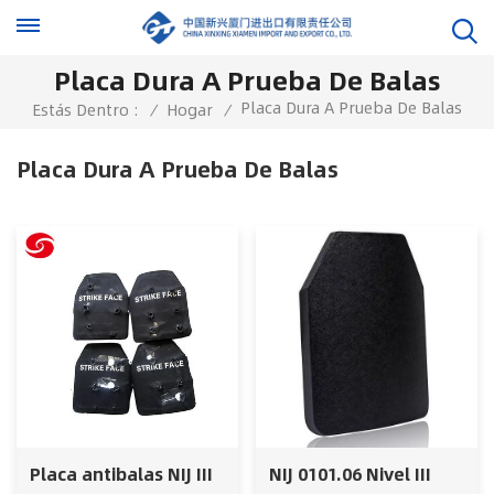
Placa Dura A Prueba De Balas
Placa Dura A Prueba De Balas
Estás Dentro :
/
Hogar
/
Placa Dura A Prueba De Balas
Placa antibalas NIJ III
NIJ 0101.06 Nivel III