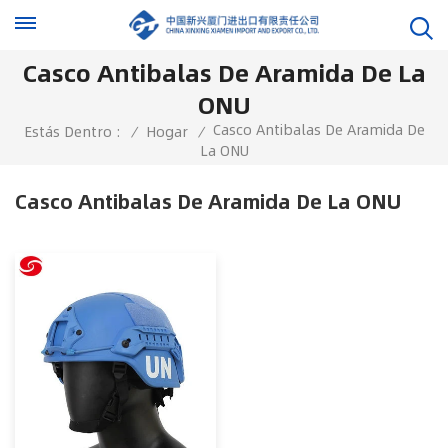
Casco Antibalas De Aramida De La
ONU
Casco Antibalas De Aramida De
Estás Dentro :
/
Hogar
/
La ONU
Casco Antibalas De Aramida De La ONU