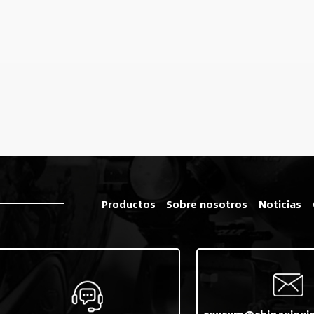
Productos
Sobre nosotros
Noticias