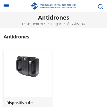
Antidrones
Antidrones
Estás Dentro :
/
Hogar
/
Antidrones
Dispositivo de