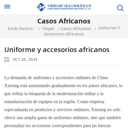
Casos Africanos
Uniforme Y
Estás Dentro :
/
Hogar
/
Casos Africanos
/
Accesorios Africanos
Uniforme y accesorios africanos
OCT 06, 2024
La demanda de uniformes y accesorios militares de China
Xinxing está aumentando gradualmente en los países africanos, lo
que refleja la búsqueda de la modernización militar y la
estandarización de equipos en la región. Como empresa
especializada en productos y servicios militares, Xinxing no solo
ofrece una amplia gama de uniformes militares, sino que también
personaliza los accesorios correspondientes para las fuerzas