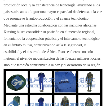
producción local y la transferencia de tecnología, ayudando a los
países africanos a lograr una mayor capacidad de defensa, a la vez
que promueve la autoproducción y el avance tecnológico.
Mediante una estrecha colaboración con las naciones africanas,
Xinxing busca consolidar su posición en el mercado regional,
fomentando la cooperación práctica y el intercambio tecnológico
en el ámbito militar, contribuyendo así a la seguridad, la
estabilidad y el desarrollo de África. Estos esfuerzos no solo
mejoran el nivel de modernización de las fuerzas militares locales,
sino que también contribuyen a la paz y el desarrollo de la región.