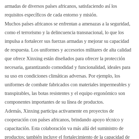
armadas de diversos países africanos, satisfaciendo así los
requisitos específicos de cada entorno y misión.
Muchos países africanos se enfrentan a amenazas a la seguridad,
como el terrorismo y la delincuencia transnacional, lo que los
impulsa a fortalecer sus fuerzas armadas y mejorar su capacidad
de respuesta. Los uniformes y accesorios militares de alta calidad
que ofrece Xinxing están diseñados para ofrecer la protección
necesaria, garantizando comodidad y funcionalidad, ideales para
su uso en condiciones climáticas adversas. Por ejemplo, los
uniformes de combate fabricados con materiales impermeables y
transpirables, las botas resistentes y el equipo ergonómico son
componentes importantes de su línea de productos.
Además, Xinxing participa activamente en proyectos de
cooperación con países africanos, brindando apoyo técnico y
capacitación. Esta colaboración va más allá del suministro de
productos; también incluye el fortalecimiento de la capacidad de