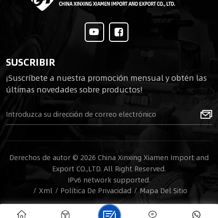
SUSCRIBIR
¡Suscríbete a nuestra promoción mensual y obtén las
últimas novedades sobre productos!
Derechos de autor © 2026 China Xinxing Xiamen Import and
Export CO.,LTD. All Right Reserved.
IPv6 network supported.
/
Xml
/
Política De Privacidad
/
Mapa Del Sitio