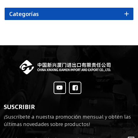
Categorías
SUSCRIBIR
¡Suscríbete a nuestra promoción mensual y obtén las
últimas novedades sobre productos!