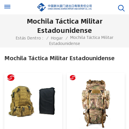
Mochila Táctica Militar
Estadounidense
Mochila Táctica Militar
Estás Dentro :
/
Hogar
/
Estadounidense
Mochila Táctica Militar Estadounidense