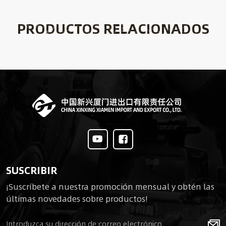
PRODUCTOS RELACIONADOS
SUSCRIBIR
¡Suscríbete a nuestra promoción mensual y obtén las
últimas novedades sobre productos!