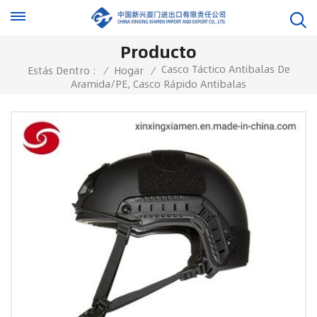
Producto
Casco Táctico Antibalas De
Estás Dentro :
/
Hogar
/
Aramida/PE, Casco Rápido Antibalas