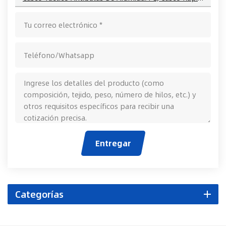
Entregar
Categorías