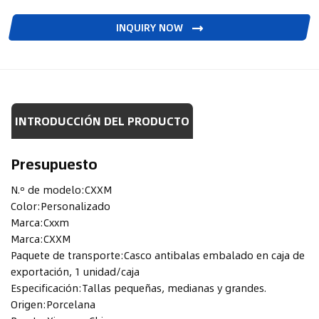
INQUIRY NOW
INTRODUCCIÓN DEL PRODUCTO
Presupuesto
N.º de modelo:
CXXM
Color:
Personalizado
Marca:
Cxxm
Marca:
CXXM
Paquete de transporte:
Casco antibalas embalado en caja de
exportación, 1 unidad/caja
Especificación:
Tallas pequeñas, medianas y grandes.
Origen:
Porcelana