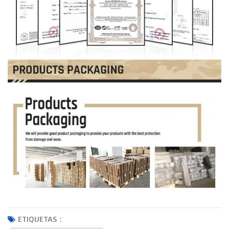
ETIQUETAS :