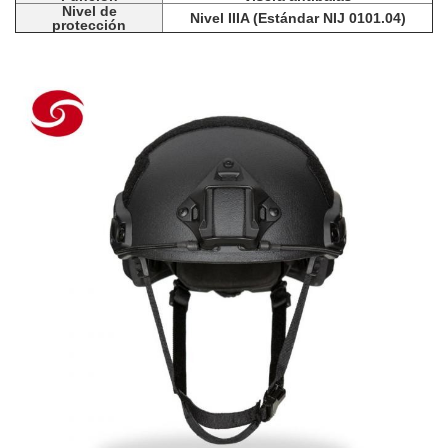
Nivel de
Nivel IIIA (Estándar NIJ 0101.04)
protección