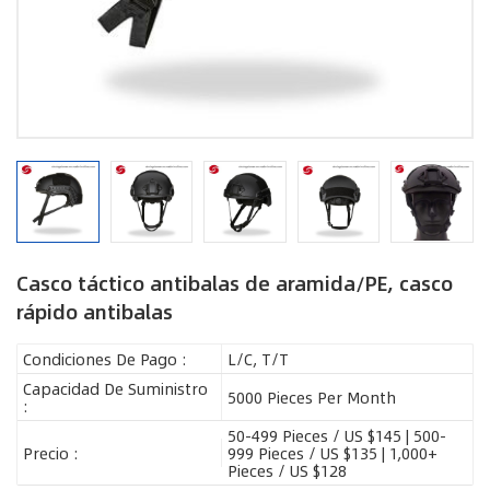
Casco táctico antibalas de aramida/PE, casco
rápido antibalas
Condiciones De Pago :
L/C, T/T
Capacidad De Suministro
5000 Pieces Per Month
:
50-499 Pieces / US $145 | 500-
Precio :
999 Pieces / US $135 | 1,000+
Pieces / US $128