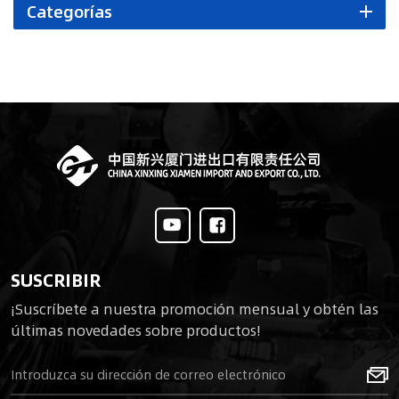
Categorías
SUSCRIBIR
¡Suscríbete a nuestra promoción mensual y obtén las
últimas novedades sobre productos!