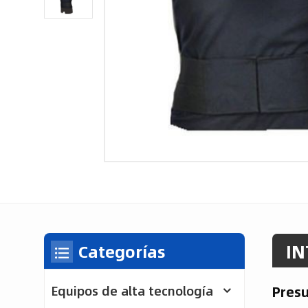
IN
Categorías
Pres
Equipos de alta tecnología