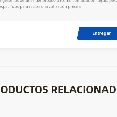
Entregar
RODUCTOS RELACIONAD