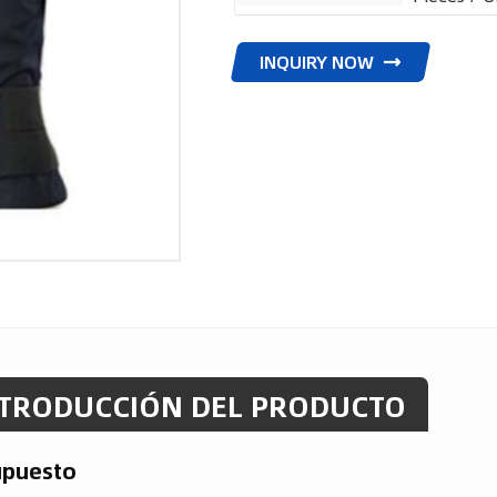
INQUIRY NOW
TRODUCCIÓN DEL PRODUCTO
upuesto