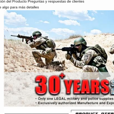
ión del Producto
Preguntas y respuestas de clientes
e algo para más detalles