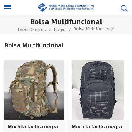
Bolsa Multifuncional
Bolsa Multifuncional
Estás Dentro :
/
Hogar
/
Bolsa Multifuncional
Mochila táctica negra
Mochila táctica negra