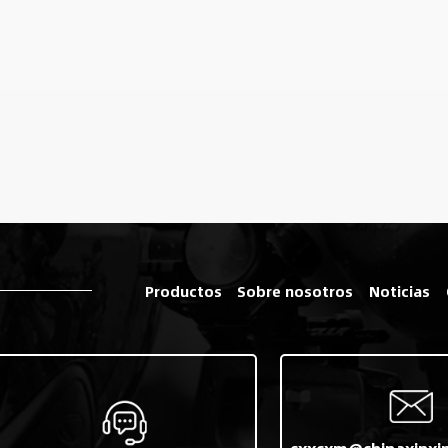
Productos
Sobre nosotros
Noticias