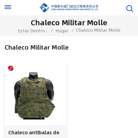
Chaleco Militar Molle
Chaleco Militar Molle
Estás Dentro :
/
Hogar
/
Chaleco Militar Molle
Chaleco antibalas de