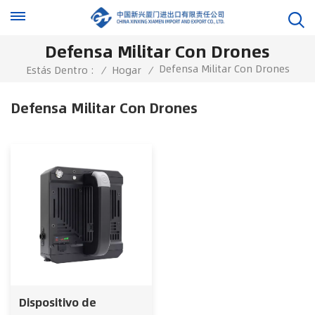
Defensa Militar Con Drones
Defensa Militar Con Drones
Estás Dentro :
/
Hogar
/
Defensa Militar Con Drones
Dispositivo de