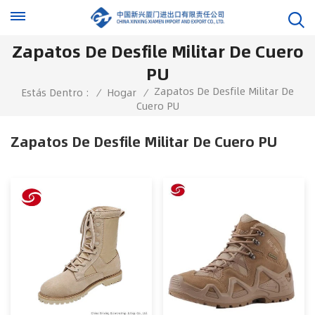
Zapatos De Desfile Militar De Cuero
PU
Zapatos De Desfile Militar De
Estás Dentro :
/
Hogar
/
Cuero PU
Zapatos De Desfile Militar De Cuero PU