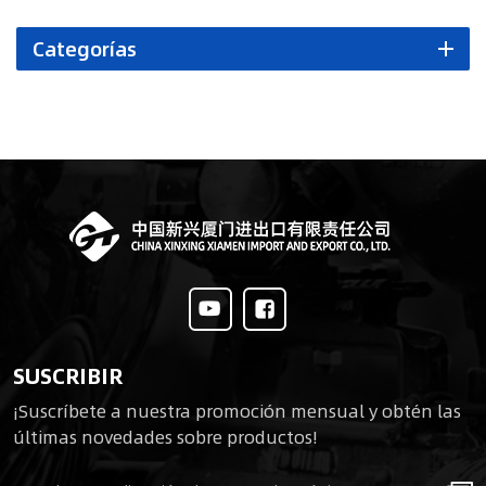
Categorías
SUSCRIBIR
¡Suscríbete a nuestra promoción mensual y obtén las
últimas novedades sobre productos!