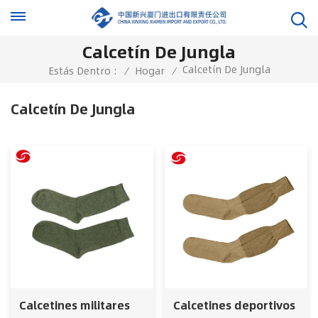
Calcetín De Jungla
Calcetín De Jungla
Estás Dentro :
/
Hogar
/
Calcetín De Jungla
Calcetines militares
Calcetines deportivos