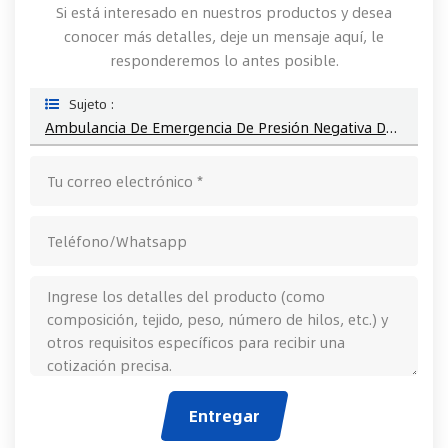
Si está interesado en nuestros productos y desea
conocer más detalles, deje un mensaje aquí, le
responderemos lo antes posible.
Sujeto :
Ambulancia De Emergencia De Presión Negativa De UCI Para 5-8 Personas
Entregar