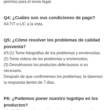
permiso para el envío legal.
Q4: ¿Cuáles son sus condiciones de pago?
A4:T/T o L/C a la vista.
Q5: ¿Cómo resolver los problemas de calidad
posventa?
A5:(1) Tome fotografías de los problemas y envíenoslas.
(2) Tome videos de los problemas y envíenoslos.
(3) Devuélvanos los productos defectuosos si es
necesario.
Después de que confirmemos los problemas, le daremos
la respuesta dentro de 7 días.
P6: ¿Podemos poner nuestro logotipo en los
productos?