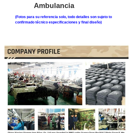
Ambulancia
(Fotos
para
su
referencia
solo,
todo
detalles
son
sujeto
to
confirmado
técnico
especificaciones
y
final
diseño)