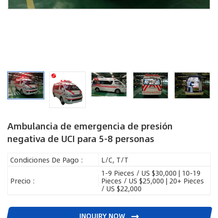
Ambulancia de emergencia de presión
negativa de UCI para 5-8 personas
Condiciones De Pago :
L/C, T/T
1-9 Pieces / US $30,000 | 10-19
Precio :
Pieces / US $25,000 | 20+ Pieces
/ US $22,000
INQUIRY NOW