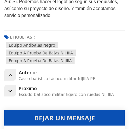
A6: Sí. Podemos hacer el logotipo según sus requisitos,
así como su proyecto de diseño. Y también aceptamos
servicio personalizado.
ETIQUETAS :
Equipo Antibalas Negro
Equipo A Prueba De Balas NIJ IIIA
Equipo A Prueba De Balas NIJIIIA
Anterior
Casco balístico táctico militar NIJIIIA PE
Próximo
Escudo balístico militar ligero con ruedas NIJ IIIA
DEJAR UN MENSAJE