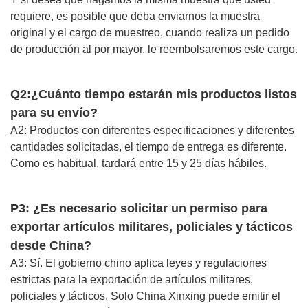
requiere, es posible que deba enviarnos la muestra
original y el cargo de muestreo, cuando realiza un pedido
de producción al por mayor, le reembolsaremos este cargo.
Q2:¿Cuánto tiempo estarán mis productos listos
para su envío?
A2: Productos con diferentes especificaciones y diferentes
cantidades solicitadas, el tiempo de entrega es diferente.
Como es habitual, tardará entre 15 y 25 días hábiles.
P3: ¿Es necesario solicitar un permiso para
exportar artículos militares, policiales y tácticos
desde China?
A3: Sí. El gobierno chino aplica leyes y regulaciones
estrictas para la exportación de artículos militares,
policiales y tácticos. Solo China Xinxing puede emitir el