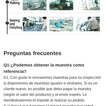
Preguntas frecuentes
Q1:¿Podemos obtener la muestra como
referencia?
A1: Con gusto le enviaremos muestras para su inspección
si disponemos de muestras iguales o similares. Si es un
cliente nuevo, es posible que deba pagar la muestra
(según el valor del producto) y el envío exprés. Le
reembolsaremos el importe al realizar su pedido.
Y si desea que hagamos la misma muestra que usted