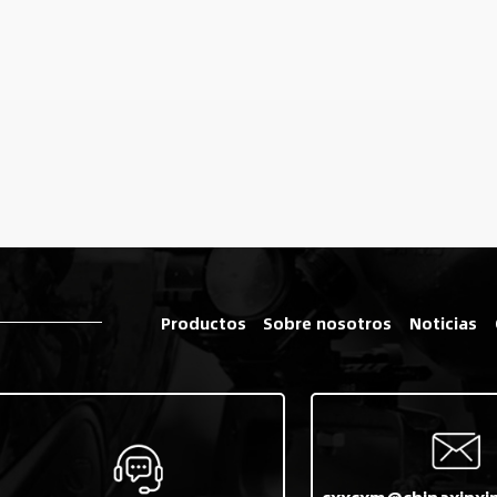
Productos
Sobre nosotros
Noticias