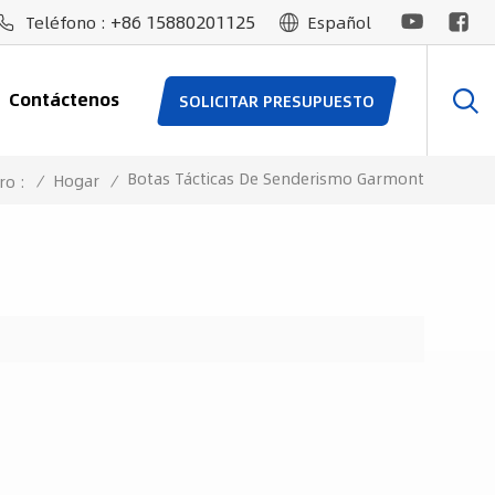
+86 15880201125
Teléfono :
Español
Contáctenos
SOLICITAR PRESUPUESTO
Botas Tácticas De Senderismo Garmont
/
Hogar
/
ro :