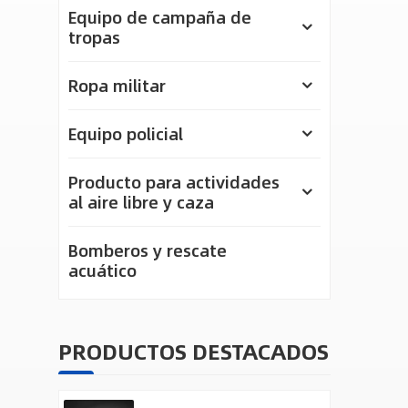
Equipo de campaña de
tropas
Ropa militar
Equipo policial
Producto para actividades
al aire libre y caza
Bomberos y rescate
acuático
PRODUCTOS DESTACADOS