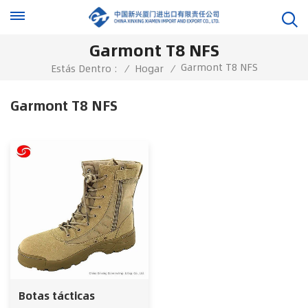
Garmont T8 NFS
Garmont T8 NFS
Estás Dentro :
/
Hogar
/
Garmont T8 NFS
Botas tácticas