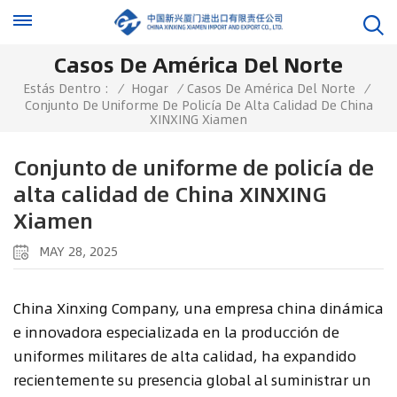
Casos De América Del Norte
Estás Dentro :
/
Hogar
/
Casos De América Del Norte
/
Conjunto De Uniforme De Policía De Alta Calidad De China
XINXING Xiamen
Conjunto de uniforme de policía de
alta calidad de China XINXING
Xiamen
MAY 28, 2025
China Xinxing Company, una empresa china dinámica
e innovadora especializada en la producción de
uniformes militares de alta calidad, ha expandido
recientemente su presencia global al suministrar un