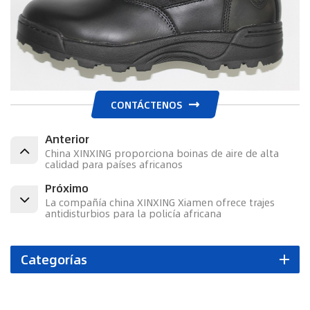
CONTÁCTENOS
Anterior
China XINXING proporciona boinas de aire de alta
calidad para países africanos
Próximo
La compañía china XINXING Xiamen ofrece trajes
antidisturbios para la policía africana
Categorías