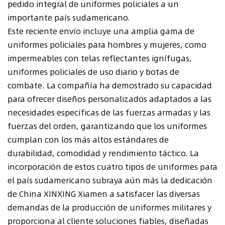
pedido integral de uniformes policiales a un
importante país sudamericano.
Este reciente envío incluye una amplia gama de
uniformes policiales para hombres y mujeres, como
impermeables con telas reflectantes ignífugas,
uniformes policiales de uso diario y botas de
combate. La compañía ha demostrado su capacidad
para ofrecer diseños personalizados adaptados a las
necesidades específicas de las fuerzas armadas y las
fuerzas del orden, garantizando que los uniformes
cumplan con los más altos estándares de
durabilidad, comodidad y rendimiento táctico. La
incorporación de estos cuatro tipos de uniformes para
el país sudamericano subraya aún más la dedicación
de China XINXING Xiamen a satisfacer las diversas
demandas de la producción de uniformes militares y
proporciona al cliente soluciones fiables, diseñadas