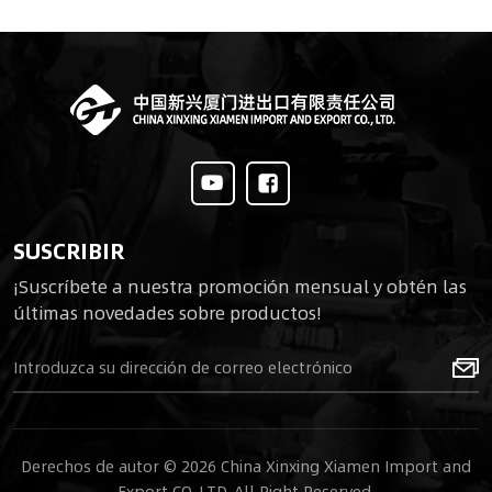
SUSCRIBIR
¡Suscríbete a nuestra promoción mensual y obtén las
últimas novedades sobre productos!
Derechos de autor © 2026 China Xinxing Xiamen Import and
Export CO.,LTD. All Right Reserved.