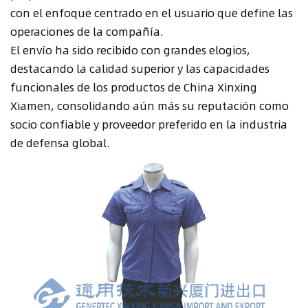
con el enfoque centrado en el usuario que define las
operaciones de la compañía.
El envío ha sido recibido con grandes elogios,
destacando la calidad superior y las capacidades
funcionales de los productos de China Xinxing
Xiamen, consolidando aún más su reputación como
socio confiable y proveedor preferido en la industria
de defensa global.