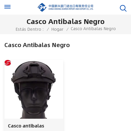
Casco Antibalas Negro
Casco Antibalas Negro
Estás Dentro :
/
Hogar
/
Casco Antibalas Negro
Casco antibalas