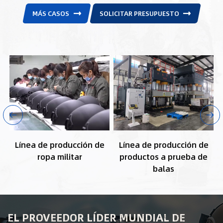
MÁS CASOS
SOLICITAR PRESUPUESTO
Línea de producción de
Línea de producción de
ropa militar
productos a prueba de
balas
EL PROVEEDOR LÍDER MUNDIAL DE