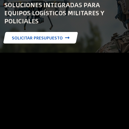
SOLUCIONES INTEGRADAS PARA
EQUIPOS LOGÍSTICOS MILITARES Y
POLICIALES
SOLICITAR PRESUPUESTO