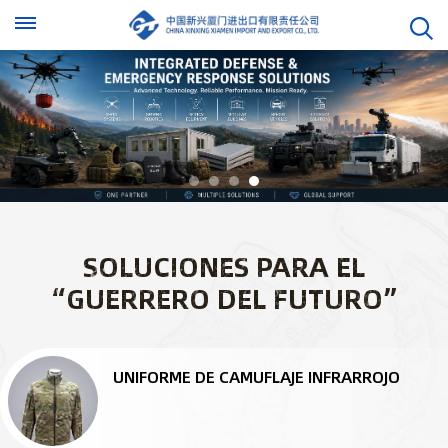
SOLUCIONES PARA EL
“GUERRERO DEL FUTURO”
UNIFORME DE CAMUFLAJE INFRARROJO