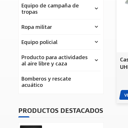
Equipo de campaña de
tropas
Ropa militar
Equipo policial
Producto para actividades
Cas
al aire libre y caza
UH
M8
Bomberos y rescate
acuático
V
PRODUCTOS DESTACADOS