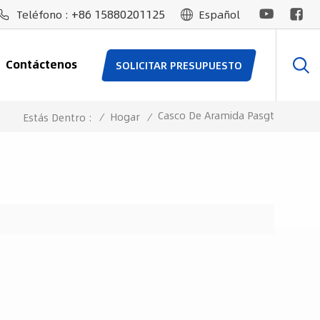
+86 15880201125
Teléfono :
Español
Contáctenos
SOLICITAR PRESUPUESTO
Casco De Aramida Pasgt
/
Hogar
/
Estás Dentro :