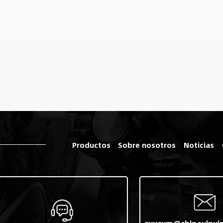
Productos
Sobre nosotros
Noticias