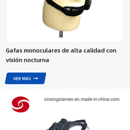
Gafas monoculares de alta calidad con
visión nocturna
VER MÁS