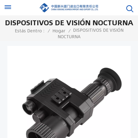
DISPOSITIVOS DE VISIÓN NOCTURNA
DISPOSITIVOS DE VISIÓN
Estás Dentro :
/
Hogar
/
NOCTURNA