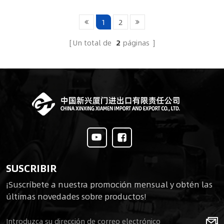
1
2
Un total de
2
páginas
SUSCRIBIR
¡Suscríbete a nuestra promoción mensual y obtén las
últimas novedades sobre productos!