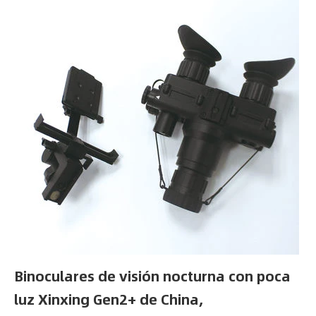
Binoculares de visión nocturna con poca
luz Xinxing Gen2+ de China,