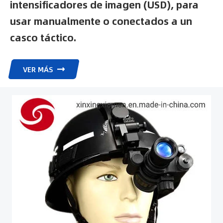
intensificadores de imagen (USD), para
usar manualmente o conectados a un
casco táctico.
VER MÁS