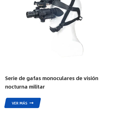
Serie de gafas monoculares de visión
nocturna militar
VER MÁS